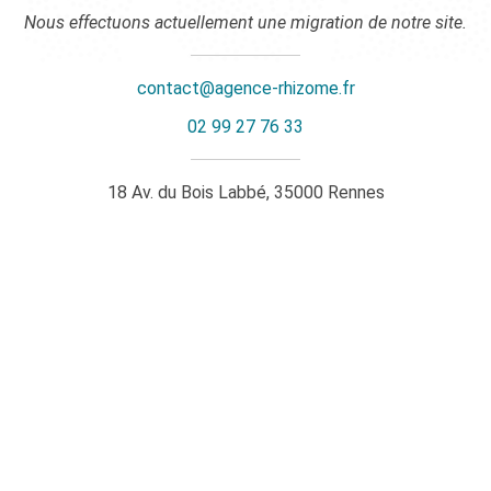
Nous effectuons actuellement une migration de notre site.
contact@agence-rhizome.fr
02 99 27 76 33
18 Av. du Bois Labbé, 35000 Rennes