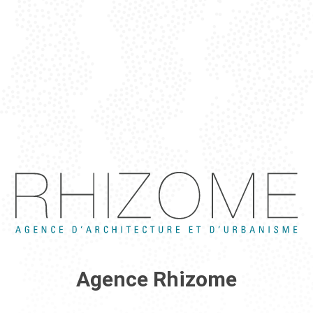
Agence Rhizome